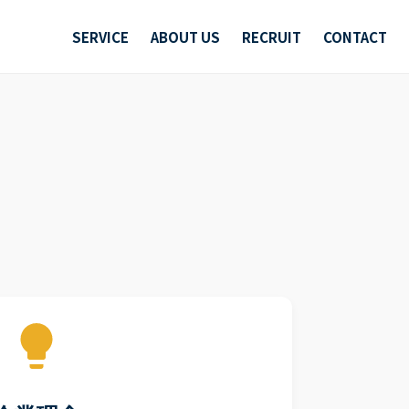
SERVICE
ABOUT US
RECRUIT
CONTACT