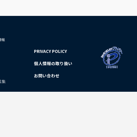
情報
PRIVACY POLICY
個人情報の取り扱い
お問い合わせ
募集