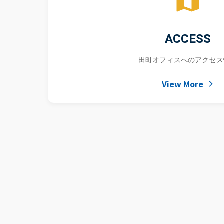
ACCESS
田町オフィスへのアクセス
View More