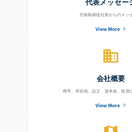
代表メッセー
代表取締役社長からのメッ
View More
会社概要
商号、所在地、設立、資本金、役員
View More