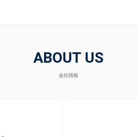
ABOUT US
会社情報