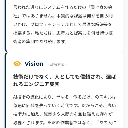
言われた通りにシステムを作るだけの「受け身の会
社」ではありません。本質的な課題は何かを自ら問
いかけ、プロフェッショナルとして最適な解決策を
提案する。私たちは、思考力と提案力を併せ持つ技
術者の集団であり続けます。
Vision
- 目指す姿 -
技術だけでなく、人としても信頼され、選ば
れるエンジニア集団
AI技術の進化により、単なる「作るだけ」のスキルは
急速に価値を失っていく時代です。だからこそ、高い
技術力に加え、誠実さや人間力を兼ね備えた存在が
必要とされます。ただの作業者ではなく、「あの人に