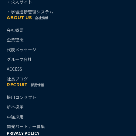
・求人サイト
・学習進捗管理システム
ABOUT US
会社情報
会社概要
企業理念
代表メッセージ
グループ会社
ACCESS
社長ブログ
RECRUIT
採用情報
採用コンセプト
新卒採用
中途採用
開発パートナー募集
PRIVACY POLICY