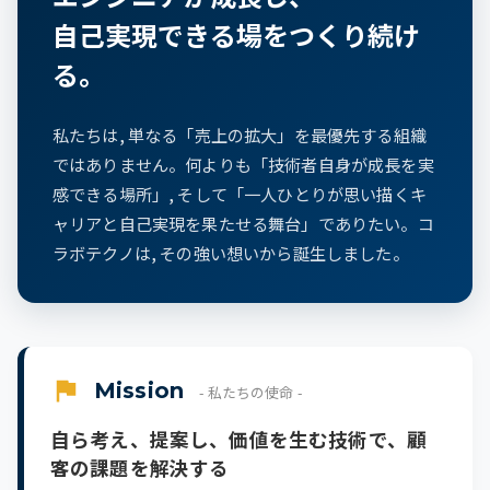
自己実現できる場をつくり続け
る。
私たちは, 単なる「売上の拡大」を最優先する組織
ではありません。何よりも「技術者自身が成長を実
感できる場所」, そして「一人ひとりが思い描くキ
ャリアと自己実現を果たせる舞台」でありたい。コ
ラボテクノは, その強い想いから誕生しました。
Mission
- 私たちの使命 -
自ら考え、提案し、価値を生む技術で、顧
客の課題を解決する