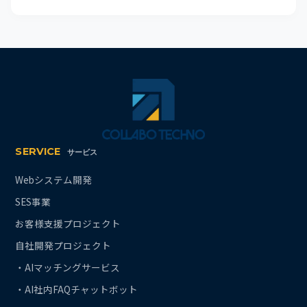
SERVICE
サービス
Webシステム開発
SES事業
お客様支援プロジェクト
自社開発プロジェクト
・AIマッチングサービス
・AI社内FAQチャットボット