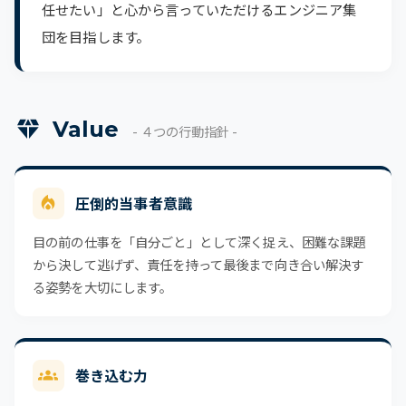
任せたい」と心から言っていただけるエンジニア集
団を目指します。
Value
- ４つの行動指針 -
圧倒的当事者意識
目の前の仕事を「自分ごと」として深く捉え、困難な課題
から決して逃げず、責任を持って最後まで向き合い解決す
る姿勢を大切にします。
巻き込む力