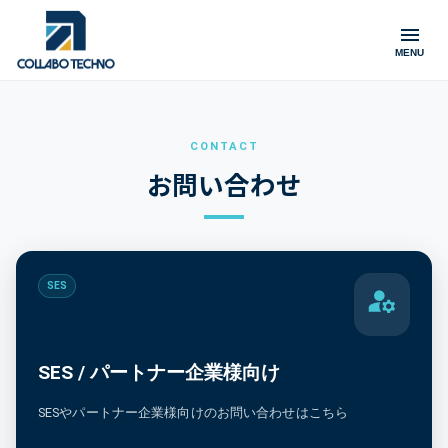
MENU
CONTACT
お問い合わせ
SES
SES / パートナー企業様向け
SESやパートナー企業様向けのお問い合わせはこちら