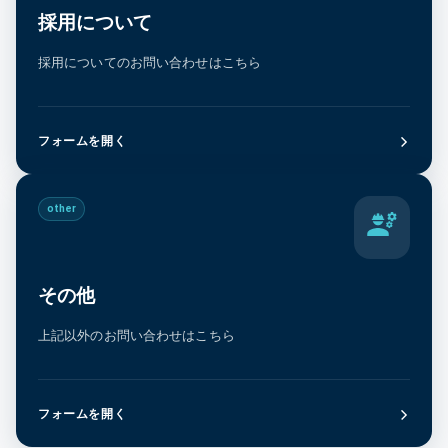
採用について
採用についてのお問い合わせはこちら
フォームを開く
other
その他
上記以外のお問い合わせはこちら
フォームを開く