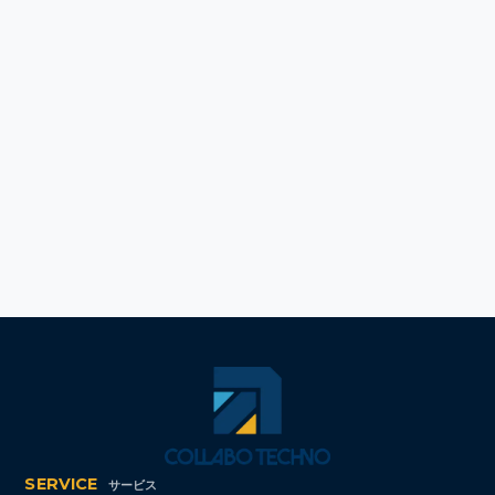
SERVICE
サービス