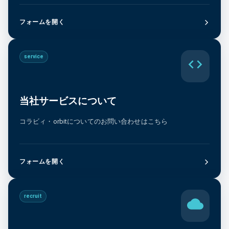
フォームを開く
service
当社サービスについて
コラビィ・orbitについてのお問い合わせはこちら
フォームを開く
recruit