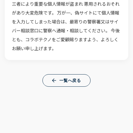
三者により重要な個人情報が盗まれ 悪用されるおそれ
があり大変危険です。 万が一、偽サイトにて個人情報
を入力してしまった場合は、最寄りの警察署又はサイ
バー相談窓口に警察へ通報・相談してください。 今後
とも、コラボテクノをご愛顧賜りますよう、よろしく
お願い申し上げます。
一覧へ戻る