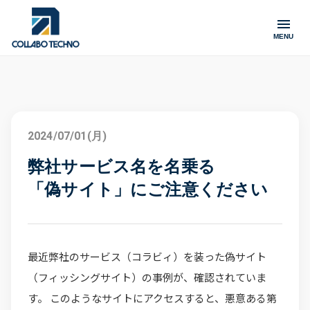
MENU
2024/07/01(月)
弊社サービス名を名乗る
「偽サイト」にご注意ください
最近弊社のサービス（コラビィ）を装った偽サイト
（フィッシングサイト）の事例が、確認されていま
す。 このようなサイトにアクセスすると、悪意ある第