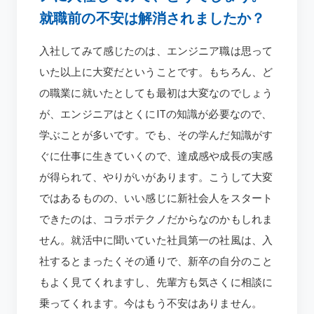
就職前の不安は解消されましたか？
入社してみて感じたのは、エンジニア職は思って
いた以上に大変だということです。もちろん、ど
の職業に就いたとしても最初は大変なのでしょう
が、エンジニアはとくにITの知識が必要なので、
学ぶことが多いです。でも、その学んだ知識がす
ぐに仕事に生きていくので、達成感や成長の実感
が得られて、やりがいがあります。こうして大変
ではあるものの、いい感じに新社会人をスタート
できたのは、コラボテクノだからなのかもしれま
せん。就活中に聞いていた社員第一の社風は、入
社するとまったくその通りで、新卒の自分のこと
もよく見てくれますし、先輩方も気さくに相談に
乗ってくれます。今はもう不安はありません。