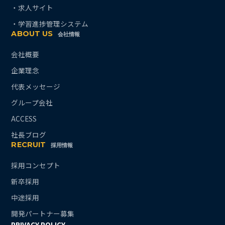
・求人サイト
・学習進捗管理システム
ABOUT US
会社情報
会社概要
企業理念
代表メッセージ
グループ会社
ACCESS
社長ブログ
RECRUIT
採用情報
採用コンセプト
新卒採用
中途採用
開発パートナー募集
PRIVACY POLICY