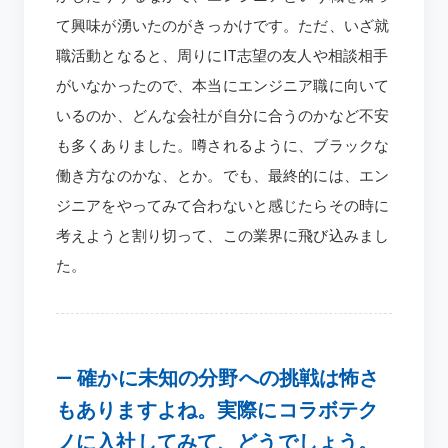
て興味が湧いたのがきっかけです。ただ、いざ就
職活動となると、周りにIT志望の友人や相談相手
がいなかったので、本当にエンジニア職に向いて
いるのか、どんな会社が自分に合うのかなど不安
も多くありました。噂されるように、ブラックな
働き方なのかな、とか。でも、最終的には、エン
ジニアをやってみて合わないと感じたらその時に
考えようと割り切って、この業界に飛び込みまし
た。
―
確かに未知の分野への挑戦は怖さ
もありますよね。実際にコラボテク
ノに入社してみて、どうでしょう。