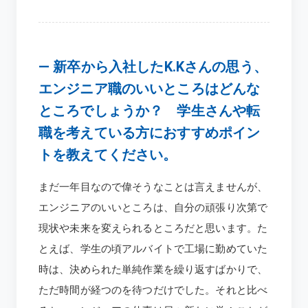
―
新卒から入社したK.Kさんの思う、
エンジニア職のいいところはどんな
ところでしょうか？ 学生さんや転
職を考えている方におすすめポイン
トを教えてください。
まだ一年目なので偉そうなことは言えませんが、
エンジニアのいいところは、自分の頑張り次第で
現状や未来を変えられるところだと思います。た
とえば、学生の頃アルバイトで工場に勤めていた
時は、決められた単純作業を繰り返すばかりで、
ただ時間が経つのを待つだけでした。それと比べ