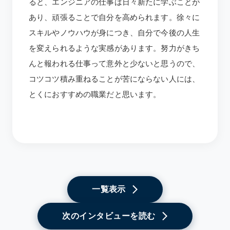
ると、エンジニアの仕事は日々新たに学ぶことが
あり、頑張ることで自分を高められます。徐々に
スキルやノウハウが身につき、自分で今後の人生
を変えられるような実感があります。努力がきち
んと報われる仕事って意外と少ないと思うので、
コツコツ積み重ねることが苦にならない人には、
とくにおすすめの職業だと思います。
一覧表示
次のインタビューを読む