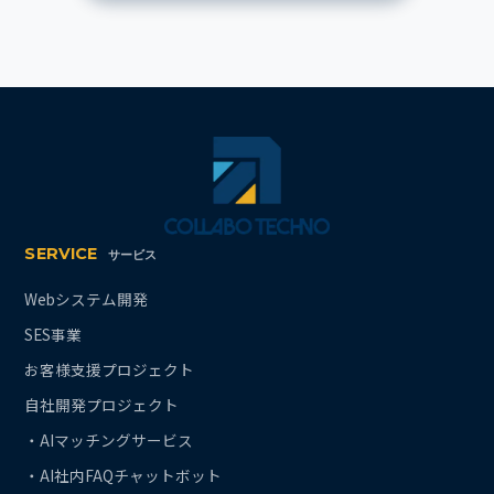
SERVICE
サービス
Webシステム開発
SES事業
お客様支援プロジェクト
自社開発プロジェクト
・AIマッチングサービス
・AI社内FAQチャットボット