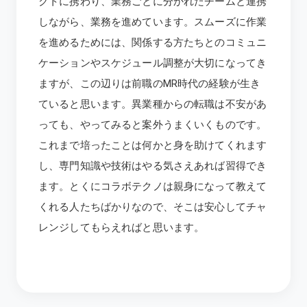
クトに携わり、業務ごとに分かれたチームと連携
しながら、業務を進めています。スムーズに作業
を進めるためには、関係する方たちとのコミュニ
ケーションやスケジュール調整が大切になってき
ますが、この辺りは前職のMR時代の経験が生き
ていると思います。異業種からの転職は不安があ
っても、やってみると案外うまくいくものです。
これまで培ったことは何かと身を助けてくれます
し、専門知識や技術はやる気さえあれば習得でき
ます。とくにコラボテクノは親身になって教えて
くれる人たちばかりなので、そこは安心してチャ
レンジしてもらえればと思います。