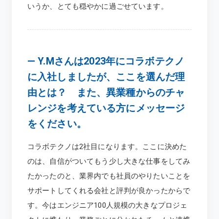
いうか、とても穏やかに過ごせています。
―
Y.Mさんは2023年にコラボテクノ
に入社しましたが、ここを選んだ理
由とは？ また、異業種からのチャ
レンジを考えている方にメッセージ
をください。
コラボテクノは2社目になります。ここに決めた
のは、自信がついてもう少し大きな仕事をしてみ
たかったのと、業界内でも社員のやりたいことを
サポートしてくれる会社と評判が良かったからで
す。今はエンジニア100人規模の大きなプロジェ