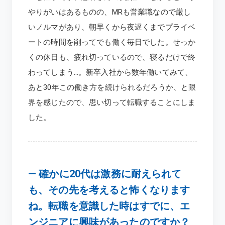
やりがいはあるものの、MRも営業職なので厳し
いノルマがあり、朝早くから夜遅くまでプライベ
ートの時間を削ってでも働く毎日でした。せっか
くの休日も、疲れ切っているので、寝るだけで終
わってしまう…。新卒入社から数年働いてみて、
あと30年この働き方を続けられるだろうか、と限
界を感じたので、思い切って転職することにしま
した。
―
確かに20代は激務に耐えられて
も、その先を考えると怖くなります
ね。転職を意識した時はすでに、エ
ンジニアに興味があったのですか？