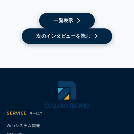
一覧表示
次のインタビューを読む
SERVICE
サービス
Webシステム開発