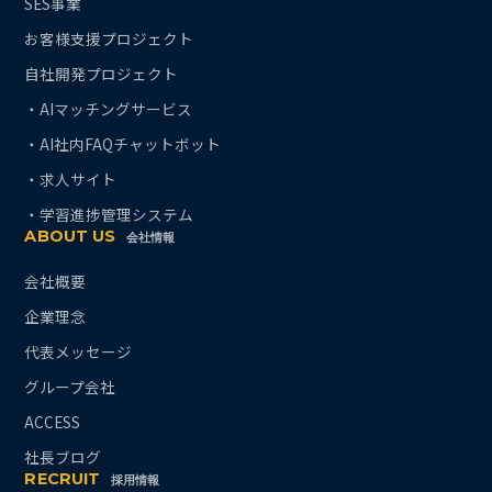
SES事業
お客様支援プロジェクト
自社開発プロジェクト
・AIマッチングサービス
・AI社内FAQチャットボット
・求人サイト
・学習進捗管理システム
ABOUT US
会社情報
会社概要
企業理念
代表メッセージ
グループ会社
ACCESS
社長ブログ
RECRUIT
採用情報