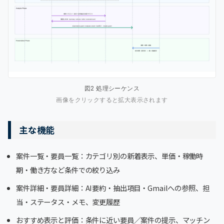
図2 処理シーケンス
画像をクリックすると拡大表示されます
主な機能
案件一覧・要員一覧：カテゴリ別の新着表示、単価・稼働時
期・働き方など条件での絞り込み
案件詳細・要員詳細：AI要約・抽出項目・Gmailへの参照、担
当・ステータス・メモ、変更履歴
おすすめ表示と評価：条件に近い要員／案件の提示、マッチン