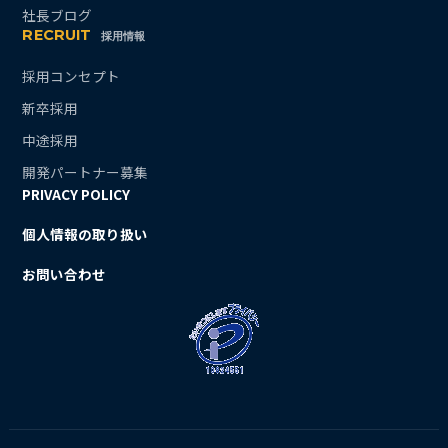
社長ブログ
RECRUIT
採用情報
採用コンセプト
新卒採用
中途採用
開発パートナー募集
PRIVACY POLICY
個人情報の取り扱い
お問い合わせ