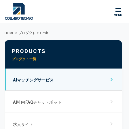
MENU
HOME > プロダクト > Orbit
PRODUCTS
プロダクト一覧
AIマッチングサービス
AI社内FAQチャットボット
求人サイト