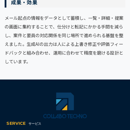
成果・効果
メール起点の情報をデータとして蓄積し、一覧・詳細・提案
の画面に集約することで、仕分けと転記にかかる手間を減ら
し、案件と要員の対応関係を同じ場所で進められる基盤を整
えました。生成AIの出力は人による上書き修正や評価フィー
ドバックと組み合わせ、運用に合わせて精度を磨ける設計と
しています。
SERVICE
サービス