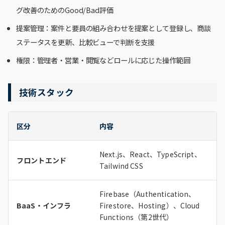
グ改善のためのGood/Bad評価
提案管理：案件と要員の組み合わせを提案として登録し、商談
ステータスを更新、比較ビューで判断を支援
権限：管理者・営業・閲覧などロールに応じた操作範囲
技術スタック
区分
内容
Next.js、React、TypeScript、
フロントエンド
Tailwind CSS
Firebase（Authentication、
BaaS・インフラ
Firestore、Hosting）、Cloud
Functions（第2世代）