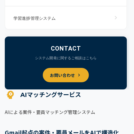
学習進捗管理システム
CONTACT
システム開発に関するご相談はこちら
お問い合わせ
AIマッチングサービス
AIによる案件・要員マッチング管理システム
Gmail起点の案件・要員メールをAIで構造化