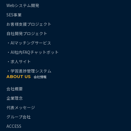
Webシステム開発
SES事業
お客様支援プロジェクト
自社開発プロジェクト
・AIマッチングサービス
・AI社内FAQチャットボット
・求人サイト
・学習進捗管理システム
ABOUT US
会社情報
会社概要
企業理念
代表メッセージ
グループ会社
ACCESS