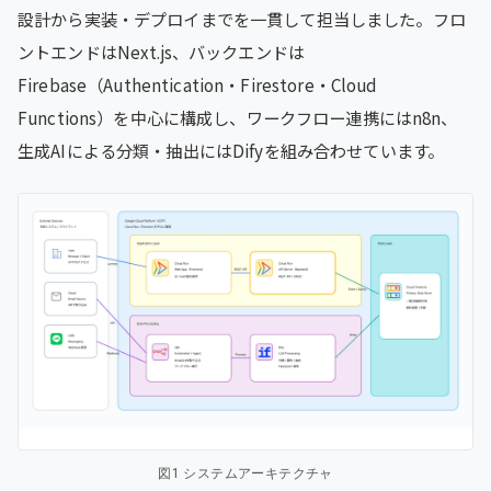
設計から実装・デプロイまでを一貫して担当しました。フロ
ントエンドはNext.js、バックエンドは
Firebase（Authentication・Firestore・Cloud
Functions）を中心に構成し、ワークフロー連携にはn8n、
生成AIによる分類・抽出にはDifyを組み合わせています。
図1 システムアーキテクチャ