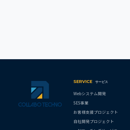
SERVICE
サービス
Webシステム開発
SES事業
お客様支援プロジェクト
自社開発プロジェクト