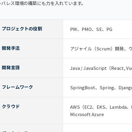
ーバレス環境の構築にも力を入れています。
プロジェクトの役割
PM、PMO、SE、PG
開発手法
アジャイル（Scrum）開発、
開発言語
Java / JavaScript（React, Vu
フレームワーク
SpringBoot、Spring、Djang
クラウド
AWS（EC2、EKS、Lambda、RDS
Microsoft Azure