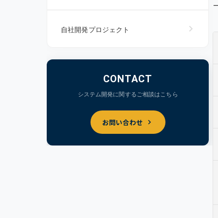
自社開発プロジェクト
CONTACT
システム開発に関するご相談はこちら
お問い合わせ