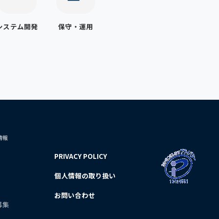
システム開発
保守・運用
情報
PRIVACY POLICY
個人情報の取り扱い
お問い合わせ
募集