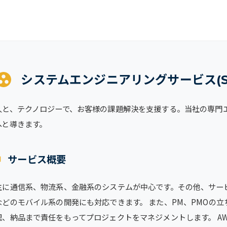
システムエンジニアリングサービス(S
人と、テクノロジーで、お客様の課題解決を支援する。当社の専門
へと導きます。
サービス概要
主に通信系、物流系、金融系のシステムが中心です。その他、サー
などのモバイル系の開発にも対応できます。 また、PM、PMOの
理、納品まで責任をもってプロジェクトをマネジメントします。 A