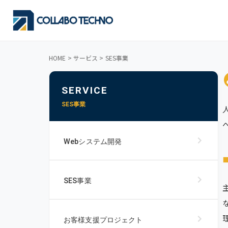
HOME > サービス
> SES事業
SERVICE
SES事業
Webシステム開発
SES事業
お客様支援プロジェクト