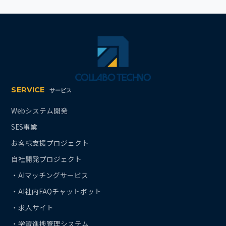
SERVICE
サービス
Webシステム開発
SES事業
お客様支援プロジェクト
自社開発プロジェクト
・AIマッチングサービス
・AI社内FAQチャットボット
・求人サイト
・学習進捗管理システム