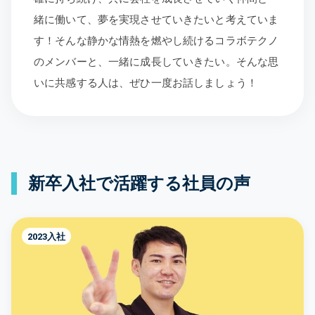
緒に働いて、夢を実現させていきたいと考えていま
す！そんな静かな情熱を燃やし続けるコラボテクノ
のメンバーと、一緒に成長していきたい。そんな思
いに共感する人は、ぜひ一度お話しましょう！
新卒入社で活躍する社員の声
2023入社