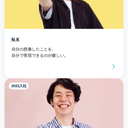
N.K
自分の想像したことを、
自分で実現できるのが嬉しい。
2022入社