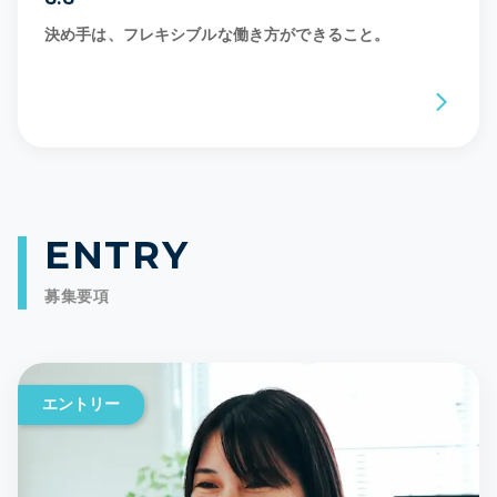
決め手は、フレキシブルな働き方ができること。
ENTRY
募集要項
エントリー