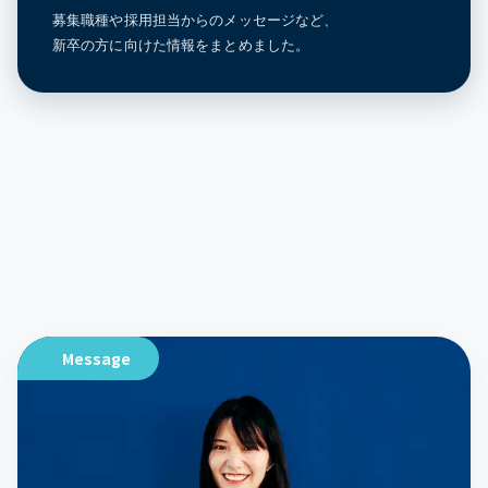
募集職種や採用担当からのメッセージなど、
新卒の方に向けた情報をまとめました。
Message