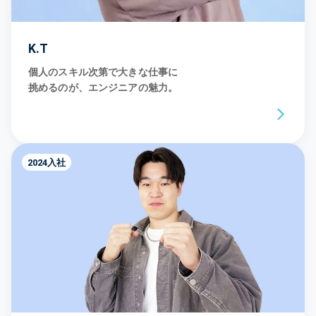
K.T
個人のスキル次第で大きな仕事に
挑めるのが、エンジニアの魅力。
2024入社