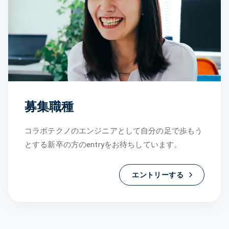
募集職種
コラボテクノのエンジニアとして自分の足で歩もう
とする新卒の方のentryをお待ちしています。
エントリーする