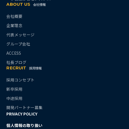
ABOUT US
会社情報
会社概要
企業理念
代表メッセージ
グループ会社
ACCESS
社長ブログ
RECRUIT
採用情報
採用コンセプト
新卒採用
中途採用
開発パートナー募集
PRIVACY POLICY
個人情報の取り扱い